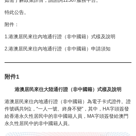
如需了解政策詳情，請諮詢12367服務平台。
特此公告。
附件：
1.港澳居民來往內地通行證（非中國籍）式樣及說明
2.港澳居民來往內地通行證（非中國籍）申請須知
附件1
港澳居民來往大陸通行證（非中國籍）式樣及說明
港澳居民來往內地通行證（非中國籍）為電子卡式證件。證
件號碼共9位，“一人一號、終身不變”，其中，HA字頭簽發
給香港永久性居民中的非中國籍人員，MA字頭簽發給澳門
永久性居民中的非中國籍人員。