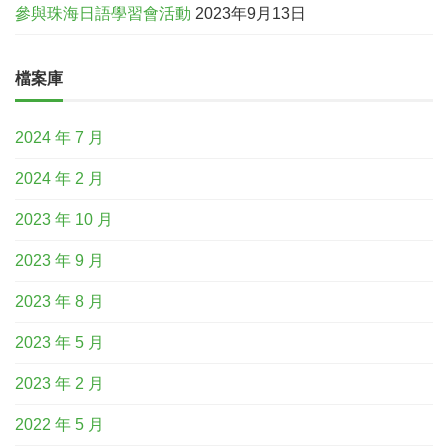
參與珠海日語學習會活動
2023年9月13日
檔案庫
2024 年 7 月
2024 年 2 月
2023 年 10 月
2023 年 9 月
2023 年 8 月
2023 年 5 月
2023 年 2 月
2022 年 5 月