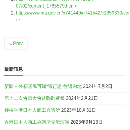
07/02/content_1765579.htm
↩︎
https://www.nia.gov.cn/n741440/n741542/c1659330/con
↩︎
« Prev
最新訊息
新聞 – 外籍居民可辦“通行證”往返內地
2024年7月2日
第十二次會員大會暨聯歡聚餐
2024年2月21日
接待香港日本人商工会議所
2023年10月31日
香港日本人商工会議所交流演講
2023年9月13日