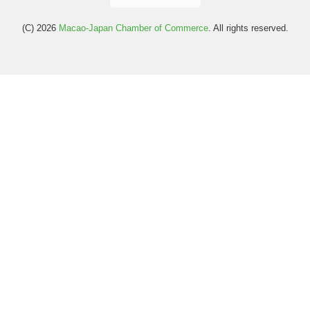
(C) 2026
Macao-Japan Chamber of Commerce
. All rights reserved.