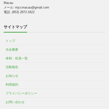
Macau
メール: mjccmacau@gmail.com
電話: (853) 2872-1822
サイトマップ
トップ
当会概要
体制・役員一覧
活動報告
お知らせ
利用規約
プライバシーポリシー
お問い合わせ