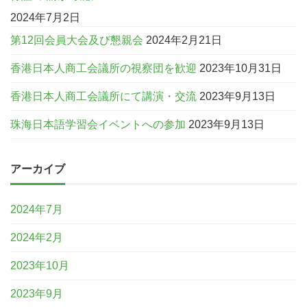
2024年7月2日
第12回会員大会及び懇親会
2024年2月21日
香港日本人商工会議所の視察団を歓迎
2023年10月31日
香港日本人商工会議所にて講演・交流
2023年9月13日
珠海日本語学習会イベントへの参加
2023年9月13日
アーカイブ
2024年7月
2024年2月
2023年10月
2023年9月