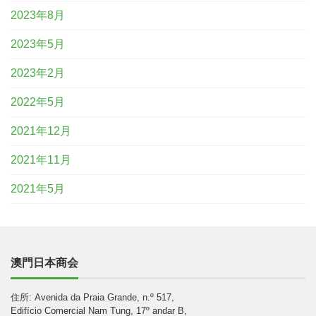
2023年8月
2023年5月
2023年2月
2022年5月
2021年12月
2021年11月
2021年5月
澳門日本商会
住所: Avenida da Praia Grande, n.º 517,
Edifício Comercial Nam Tung, 17º andar B,